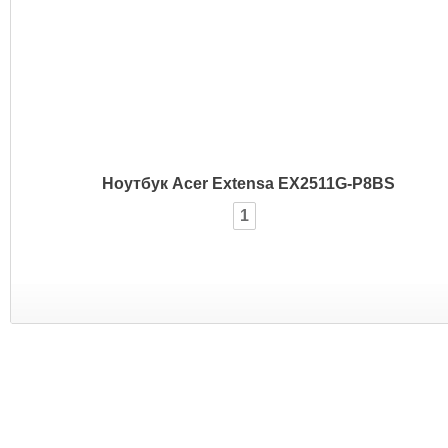
Ноутбук Acer Extensa EX2511G-P8BS
1