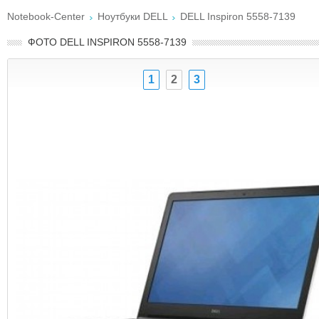
Notebook-Center
Ноутбуки DELL
DELL Inspiron 5558-7139
ФОТО DELL INSPIRON 5558-7139
1
2
3