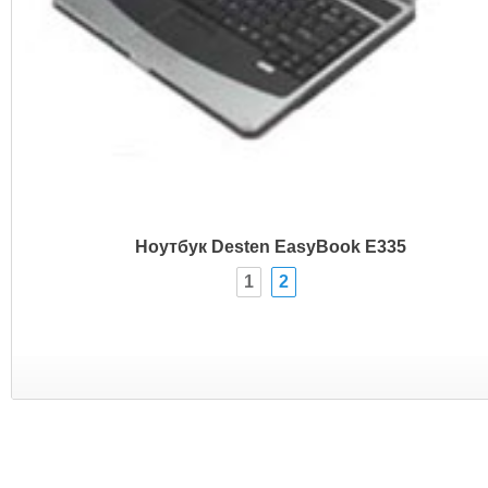
Ноутбук Desten EasyBook E335
1
2