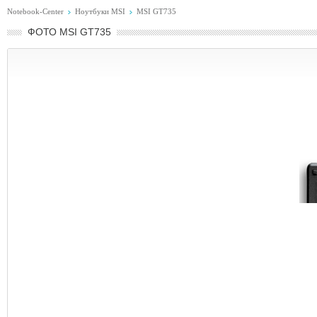
Notebook-Center
Ноутбуки MSI
MSI GT735
ФОТО MSI GT735