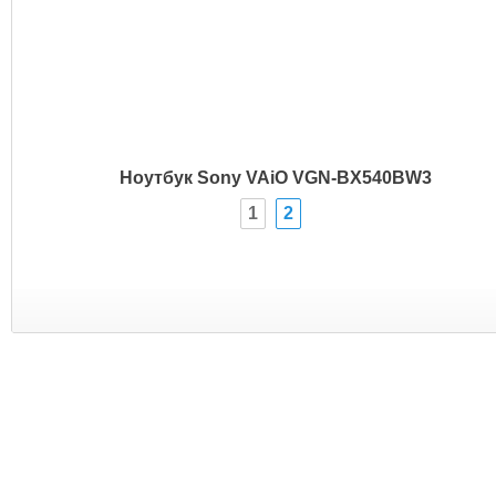
Ноутбук Sony VAiO VGN-BX540BW3
1
2