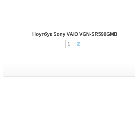
Ноутбук Sony VAIO VGN-SR590GMB
1
2