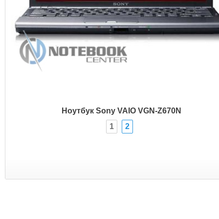
Ноутбук Sony VAIO VGN-Z670N
1
2