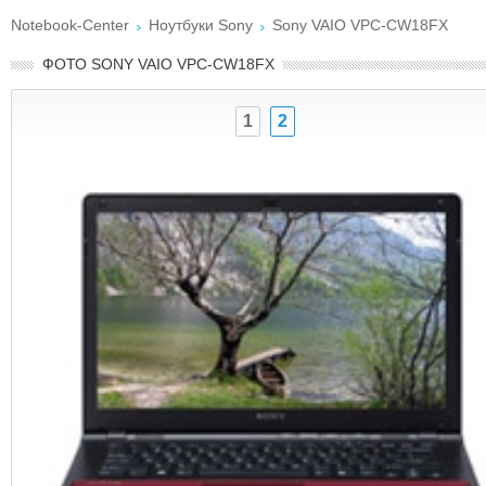
Notebook-Center
Ноутбуки Sony
Sony VAIO VPC-CW18FX
ФОТО SONY VAIO VPC-CW18FX
1
2