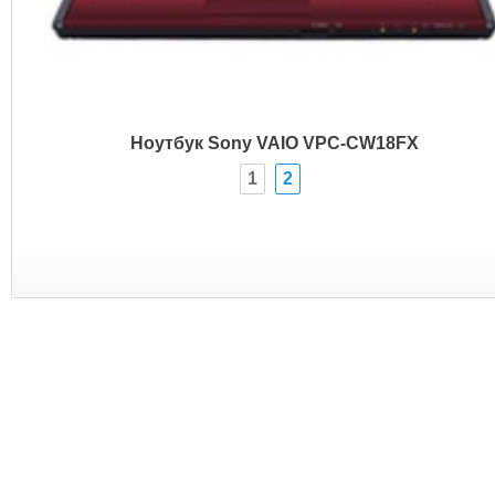
Ноутбук Sony VAIO VPC-CW18FX
1
2