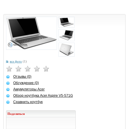
все фото
(1)
Отзывы (0)
Обсуждение (0)
Аккумуляторы Acer
Обзор ноутбука Acer Aspire V5-571G
Сравнить ноутбук
Поделиться