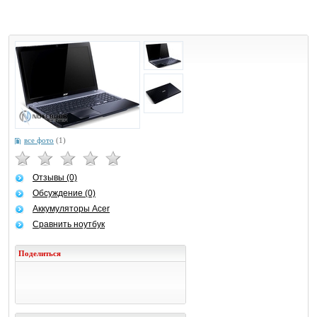
все фото
(1)
Отзывы (0)
Обсуждение (0)
Аккумуляторы Acer
Сравнить ноутбук
Поделиться