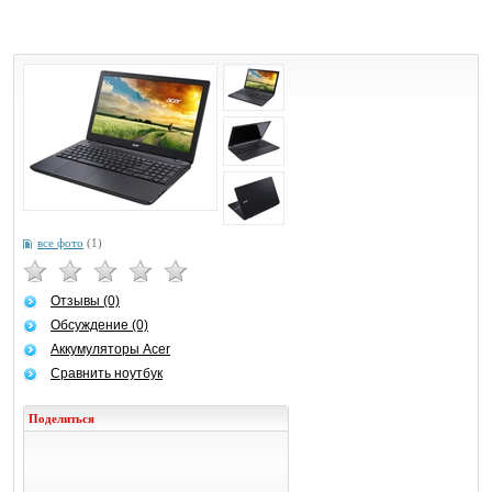
все фото
(1)
Отзывы (0)
Обсуждение (0)
Аккумуляторы Acer
Сравнить ноутбук
Поделиться