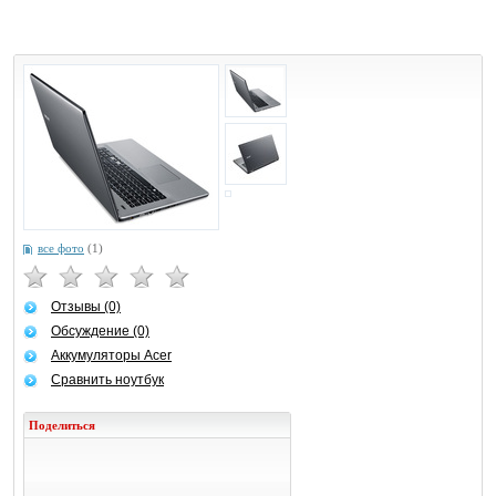
все фото
(1)
Отзывы (0)
Обсуждение (0)
Аккумуляторы Acer
Сравнить ноутбук
Поделиться