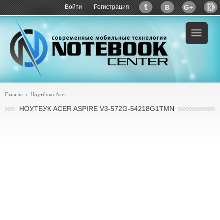
Войти
Регистрация
Главная
Ноутбуки Acer
НОУТБУК ACER ASPIRE V3-572G-54218G1TMN