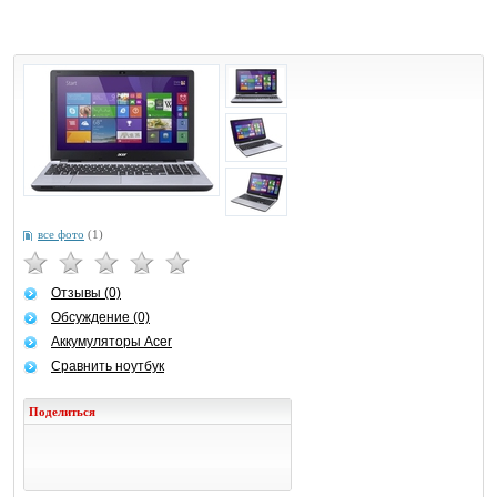
все фото
(1)
Отзывы (0)
Обсуждение (0)
Аккумуляторы Acer
Сравнить ноутбук
Поделиться