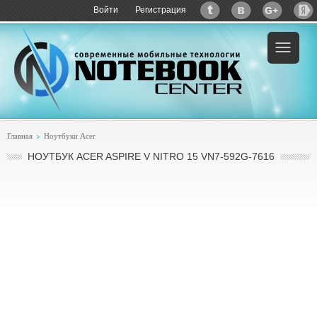
Войти
Регистрация
Главная
Ноутбуки Acer
НОУТБУК ACER ASPIRE V NITRO 15 VN7-592G-7616