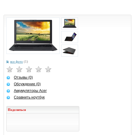
все фото
(1)
Отзывы (0)
Обсуждение (0)
Аккумуляторы Acer
Сравнить ноутбук
Поделиться