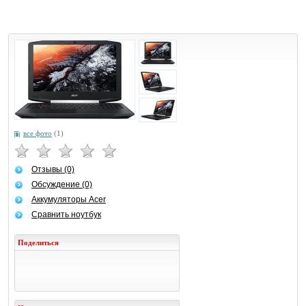
все фото
(1)
Отзывы (0)
Обсуждение (0)
Аккумуляторы Acer
Сравнить ноутбук
Поделиться