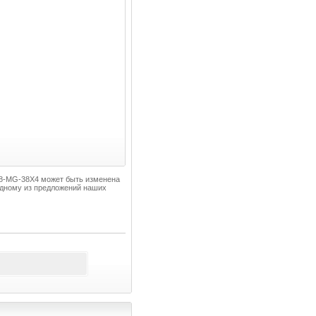
278-MG-38X4 может быть изменена
одному из предложений наших