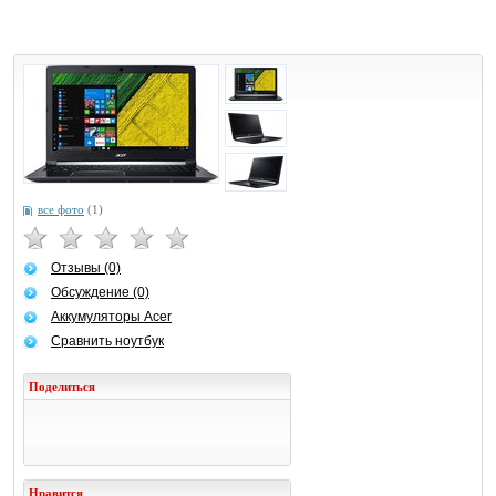
все фото
(1)
Отзывы (0)
Обсуждение (0)
Аккумуляторы Acer
Сравнить ноутбук
Поделиться
Нравится