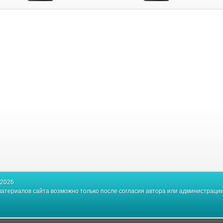
-2026
атериалов сайта возможно только после согласия автора или администрации