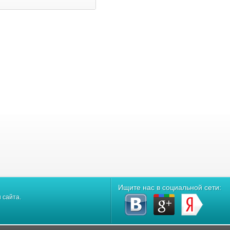
Ищите нас в социальной сети:
 сайта.