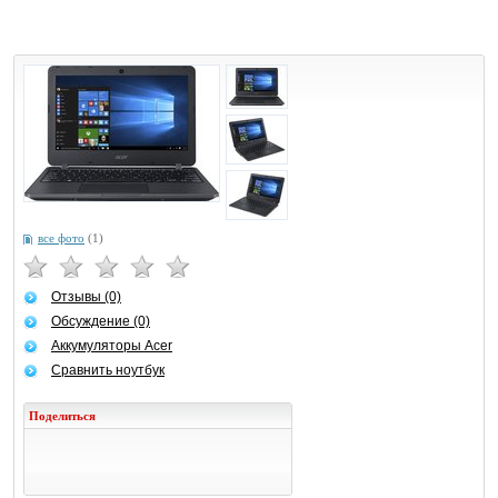
все фото
(1)
Отзывы (0)
Обсуждение (0)
Аккумуляторы Acer
Сравнить ноутбук
Поделиться