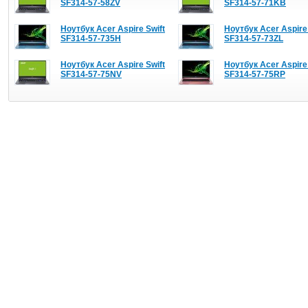
SF314-57-58ZV
SF314-57-71KB
Ноутбук Acer Aspire Swift
Ноутбук Acer Aspire 
SF314-57-735H
SF314-57-73ZL
Ноутбук Acer Aspire Swift
Ноутбук Acer Aspire 
SF314-57-75NV
SF314-57-75RP