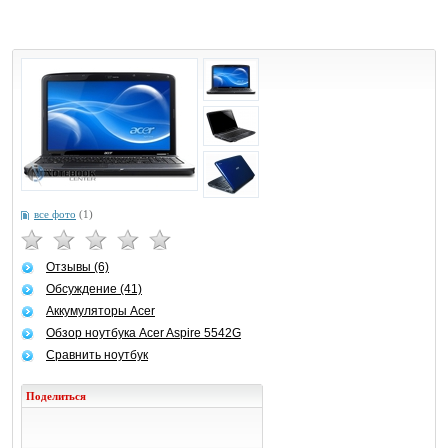
все фото
(1)
Отзывы (6)
Обсуждение (41)
Аккумуляторы Acer
Обзор ноутбука Acer Aspire 5542G
Сравнить ноутбук
Поделиться