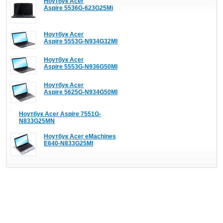
Ноутбук Acer
Aspire 5536G-623G25Mi
Ноутбук Acer
Aspire 5553G-N934G32MI
Ноутбук Acer
Aspire 5553G-N936G50MI
Ноутбук Acer
Aspire 5625G-N934G50MI
Ноутбук Acer Aspire 7551G-
N833G25MN
Ноутбук Acer eMachines
E640-N833G25MI