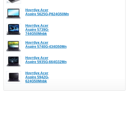
Ноутбук Acer
Aspire 5625G-P824G50Mn
Ноутбук Acer
Aspire 5739G-
744G50Mnbk
Ноутбук Acer
Aspire 5740G-434G50Mn
Ноутбук Acer
Aspire 5935G-664G32Mn
Ноутбук Acer
Aspire 5942G-
624G50Mnbk