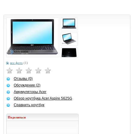
все фото
(1)
Отзывы (0)
Обсуждение (2)
Аккумуляторы Acer
Обзор ноутбука Acer Aspire 5625G
Сравнить ноутбук
Поделиться