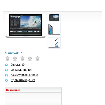
все фото
(1)
Отзывы (0)
Обсуждение (0)
Аккумуляторы Apple
Сравнить ноутбук
Поделиться