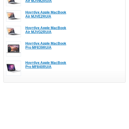
Air MJVM2RU/A
Ноутбук Apple MacBook
Air MJVE2RU/A
Ноутбук Apple MacBook
Air MJVG2RU/A
Ноутбук Apple MacBook
Pro MF839RU/A
Ноутбук Apple MacBook
Pro MF840RU/A