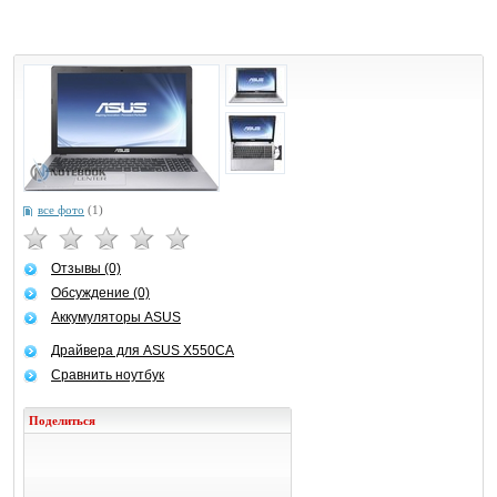
все фото
(1)
Отзывы (0)
Обсуждение (0)
Аккумуляторы ASUS
Драйвера для ASUS X550CA
Сравнить ноутбук
Поделиться