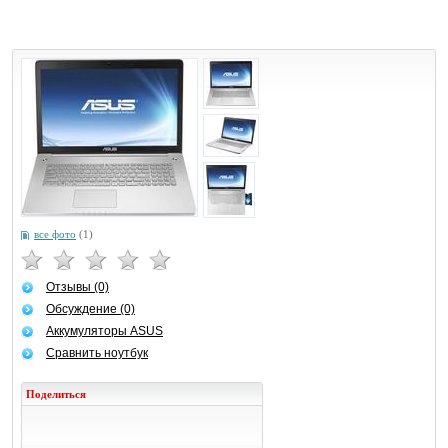
все фото
(1)
Отзывы (0)
Обсуждение (0)
Аккумуляторы ASUS
Сравнить ноутбук
Поделиться