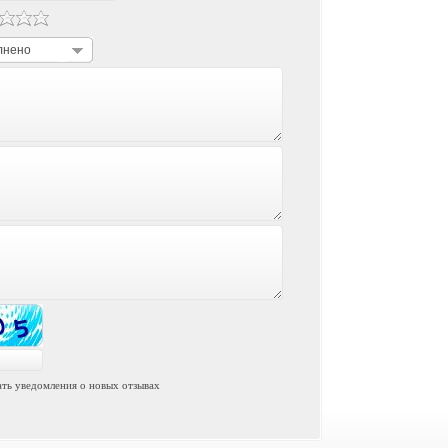
лнено
ть уведомления о новых отзывах