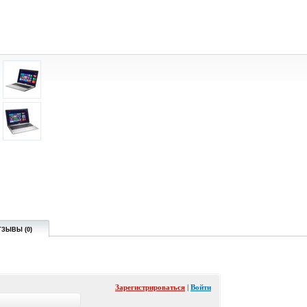
ТЗЫВЫ (0)
Зарегистрироваться
|
Войти