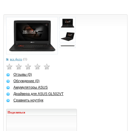
все фото
(1)
Отзывы (0)
Обсуждение (0)
Аккумуляторы ASUS
Драйвера для ASUS GL502VT
Сравнить ноутбук
Поделиться