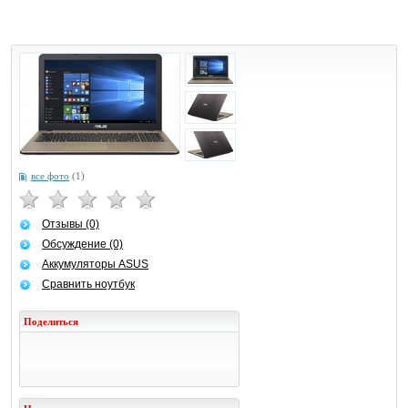
все фото
(1)
Отзывы (0)
Обсуждение (0)
Аккумуляторы ASUS
Сравнить ноутбук
Поделиться