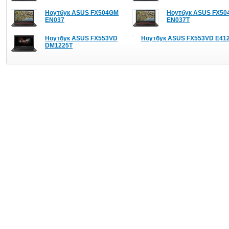
Ноутбук ASUS FX504GM
Ноутбук ASUS FX5
EN037
EN037T
Ноутбук ASUS FX553VD
Ноутбук ASUS FX553VD E41
DM1225T