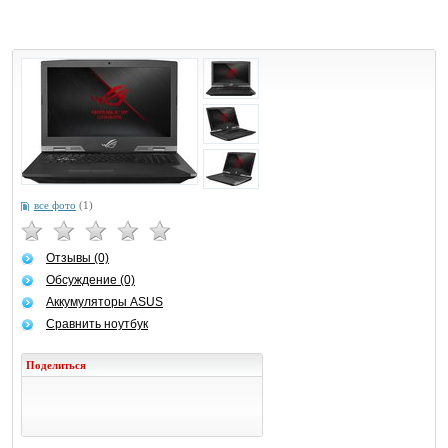
все фото
(1)
Отзывы (0)
Обсуждение (0)
Аккумуляторы ASUS
Сравнить ноутбук
Поделиться