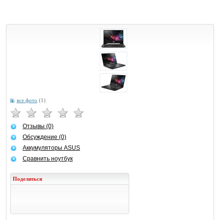
все фото
(1)
Отзывы (0)
Обсуждение (0)
Аккумуляторы ASUS
Сравнить ноутбук
Поделиться