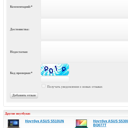
Комментарий:*
Достоинства:
Недостатки:
Код проверки:*
Получать уведомления о новых отзывах
Добавить отзыв
Другие ноутбуки:
Ноутбук ASUS S510UN
Ноутбук ASUS S530
BQ077T