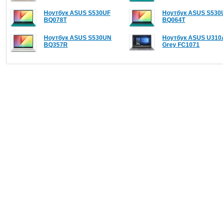
Ноутбук ASUS S530UF
Ноутбук ASUS S530
BQ078T
BQ064T
Ноутбук ASUS S530UN
Ноутбук ASUS U310
BQ357R
Grey FC1071