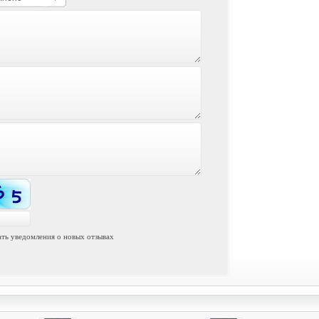
ть уведомления о новых отзывах