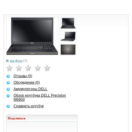
все фото
(1)
Отзывы (0)
Обсуждение (0)
Аккумуляторы DELL
Обзор ноутбука DELL Precision
M6800
Сравнить ноутбук
Поделиться