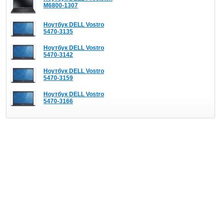
M6800-1307
Ноутбук DELL Vostro
5470-3135
Ноутбук DELL Vostro
5470-3142
Ноутбук DELL Vostro
5470-3159
Ноутбук DELL Vostro
5470-3166