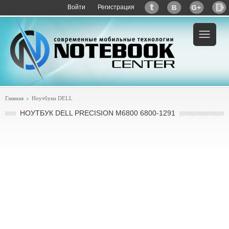
Войти
Регистрация
Главная
Ноутбуки DELL
НОУТБУК DELL PRECISION M6800 6800-1291