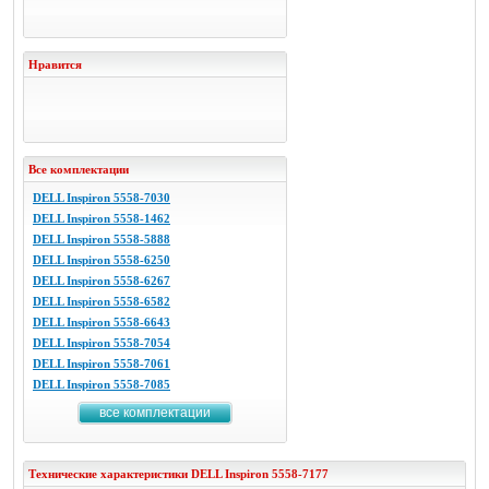
Нравится
Все комплектации
DELL Inspiron 5558-7030
DELL Inspiron 5558-1462
DELL Inspiron 5558-5888
DELL Inspiron 5558-6250
DELL Inspiron 5558-6267
DELL Inspiron 5558-6582
DELL Inspiron 5558-6643
DELL Inspiron 5558-7054
DELL Inspiron 5558-7061
DELL Inspiron 5558-7085
все комплектации
Технические характеристики
DELL
Inspiron 5558-7177