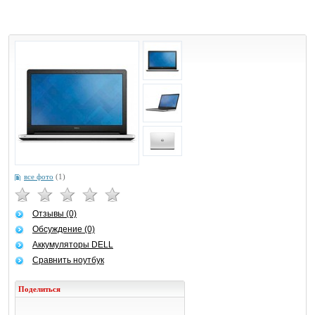
все фото
(1)
Отзывы (0)
Обсуждение (0)
Аккумуляторы DELL
Сравнить ноутбук
Поделиться