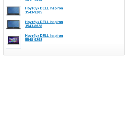
Ноутбук DELL Inspiron
3543-9205
Ноутбук DELL Inspiron
3543-8628
Ноутбук DELL Inspiron
5548-9298