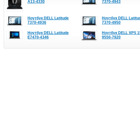
A13-4330
7370-4943
Ноутбук DELL Latitude
Ноутбук DELL Latitu
7370-4936
7370-4950
Ноутбук DELL Latitude
Ноутбук DELL XPS 1
E7470-4346
9550-7920