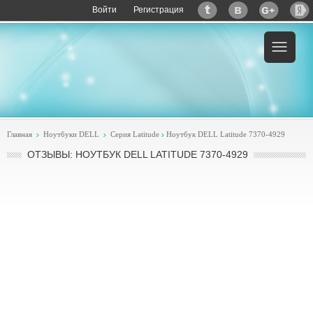
Войти
Регистрация
Главная
Ноутбуки DELL
Серия Latitude
Ноутбук DELL Latitude 7370-4929
ОТЗЫВЫ: НОУТБУК DELL LATITUDE 7370-4929