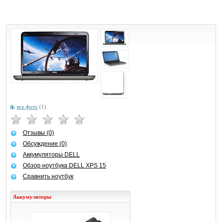
все фото
(1)
Отзывы (0)
Обсуждение (0)
Аккумуляторы DELL
Обзор ноутбука DELL XPS 15
Сравнить ноутбук
Аккумуляторы