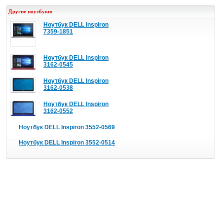
Другие ноутбуки:
Ноутбук DELL Inspiron
7359-1851
Ноутбук DELL Inspiron
3162-0545
Ноутбук DELL Inspiron
3162-0538
Ноутбук DELL Inspiron
3162-0552
Ноутбук DELL Inspiron 3552-0569
Ноутбук DELL Inspiron 3552-0514