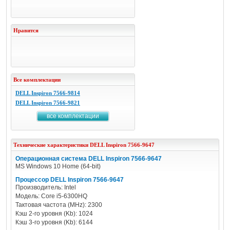
Нравится
Все комплектации
DELL Inspiron 7566-9814
DELL Inspiron 7566-9821
все комплектации
Технические характеристики
DELL
Inspiron 7566-9647
Операционная система DELL Inspiron 7566-9647
MS Windows 10 Home (64-bit)
Процессор DELL Inspiron 7566-9647
Производитель: Intel
Модель: Core i5-6300HQ
Тактовая частота (MHz): 2300
Кэш 2-го уровня (Kb): 1024
Кэш 3-го уровня (Kb): 6144