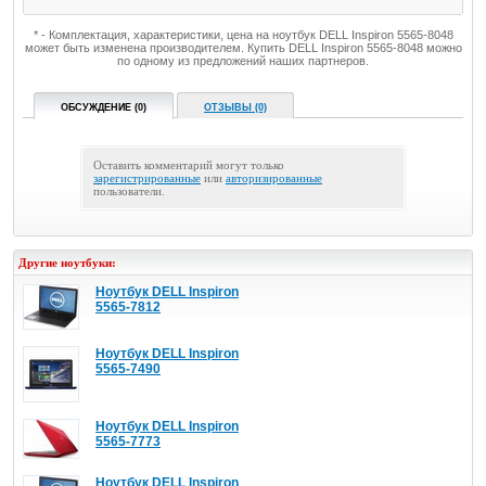
* - Комплектация, характеристики, цена на ноутбук DELL Inspiron 5565-8048
может быть изменена производителем. Купить DELL Inspiron 5565-8048 можно
по одному из предложений наших партнеров.
ОБСУЖДЕНИЕ (0)
ОТЗЫВЫ (0)
Оставить комментарий могут только
зарегистрированные
или
авторизированные
пользователи.
Другие ноутбуки:
Ноутбук DELL Inspiron
5565-7812
Ноутбук DELL Inspiron
5565-7490
Ноутбук DELL Inspiron
5565-7773
Ноутбук DELL Inspiron