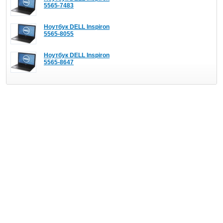
5565-7483
Ноутбук DELL Inspiron
5565-8055
Ноутбук DELL Inspiron
5565-8647