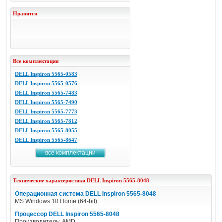
Нравится
Все комплектации
DELL Inspiron 5565-0583
DELL Inspiron 5565-0576
DELL Inspiron 5565-7483
DELL Inspiron 5565-7490
DELL Inspiron 5565-7773
DELL Inspiron 5565-7812
DELL Inspiron 5565-8055
DELL Inspiron 5565-8647
все комплектации
Технические характеристики
DELL
Inspiron 5565-8048
Операционная система DELL Inspiron 5565-8048
MS Windows 10 Home (64-bit)
Процессор DELL Inspiron 5565-8048
Производитель: AMD