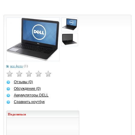
все фото
(1)
Отзывы (0)
Обсуждение (0)
Аккумуляторы DELL
Сравнить ноутбук
Поделиться