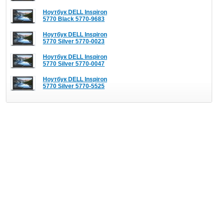
Ноутбук DELL Inspiron
5770 Black 5770-9683
Ноутбук DELL Inspiron
5770 Silver 5770-0023
Ноутбук DELL Inspiron
5770 Silver 5770-0047
Ноутбук DELL Inspiron
5770 Silver 5770-5525