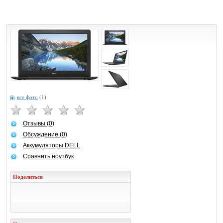
все фото
(1)
Отзывы (0)
Обсуждение (0)
Аккумуляторы DELL
Сравнить ноутбук
Поделиться