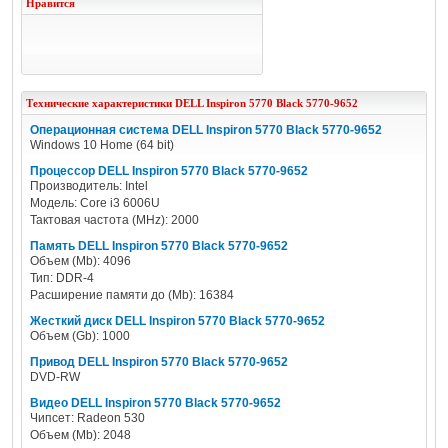
Нравится
Технические характеристики
DELL
Inspiron 5770 Black 5770-9652
Операционная система DELL Inspiron 5770 Black 5770-9652
Windows 10 Home (64 bit)
Процессор DELL Inspiron 5770 Black 5770-9652
Производитель: Intel
Модель: Core i3 6006U
Тактовая частота (MHz): 2000
Память DELL Inspiron 5770 Black 5770-9652
Объем (Mb): 4096
Тип: DDR-4
Расширение памяти до (Mb): 16384
Жесткий диск DELL Inspiron 5770 Black 5770-9652
Объем (Gb): 1000
Привод DELL Inspiron 5770 Black 5770-9652
DVD-RW
Видео DELL Inspiron 5770 Black 5770-9652
Чипсет: Radeon 530
Объем (Mb): 2048