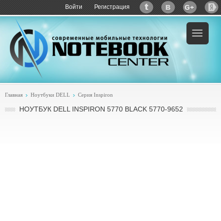
Войти
Регистрация
Главная
Ноутбуки DELL
Серия Inspiron
НОУТБУК DELL INSPIRON 5770 BLACK 5770-9652