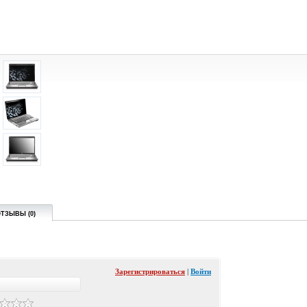
ТЗЫВЫ (0)
Зарегистрироваться
|
Войти