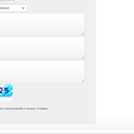
лнено
ть уведомления о новых отзывах