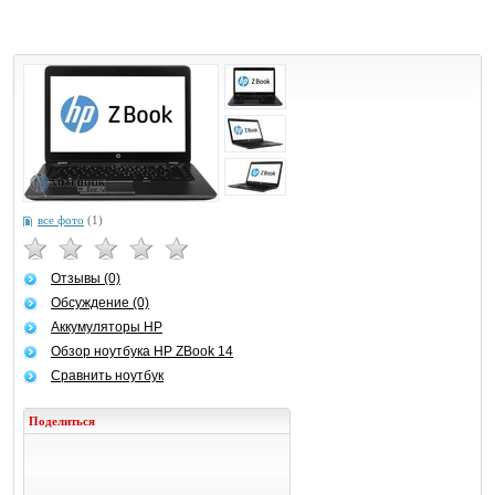
все фото
(1)
Отзывы (0)
Обсуждение (0)
Аккумуляторы HP
Обзор ноутбука HP ZBook 14
Сравнить ноутбук
Поделиться