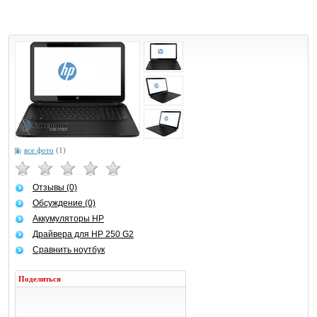
все фото
(1)
Отзывы (0)
Обсуждение (0)
Аккумуляторы HP
Драйвера для HP 250 G2
Сравнить ноутбук
Поделиться