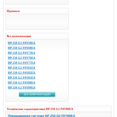
Нравится
Все комплектации
HP 250 G2 F0Y50EA
HP 250 G2 F0Y60EA
HP 250 G2 F0Y73EA
HP 250 G2 F0Y76EA
HP 250 G2 F0Y77EA
HP 250 G2 F0Y81EA
HP 250 G2 F0Y82EA
HP 250 G2 F0Y85EA
HP 250 G2 F0Y88EA
HP 250 G2 F0Y89EA
все комплектации
Технические характеристики
HP
250 G2 F0Y86EA
Операционная система HP 250 G2 F0Y86EA