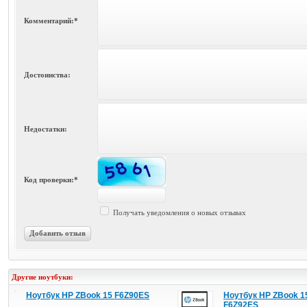
Комментарий:*
Достоинства:
Недостатки:
Код проверки:*
Получать уведомления о новых отзывах
Добавить отзыв
Другие ноутбуки:
Ноутбук HP ZBook 15 F6Z90ES
Ноутбук HP ZBook 1
F6Z92ES