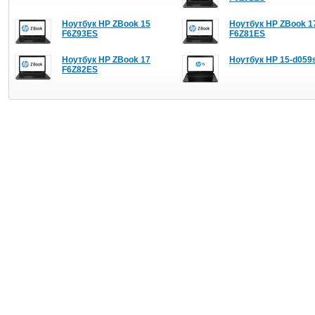
Ноутбук HP ZBook 15
Ноутбук HP ZBook 1
F6Z93ES
F6Z81ES
Ноутбук HP ZBook 17
Ноутбук HP 15-d059
F6Z82ES