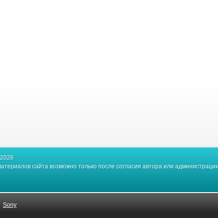
-2026
атериалов сайта возможно только после согласия автора или администрации
|
Sony