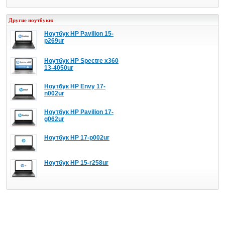
Другие ноутбуки:
Ноутбук HP Pavilion 15-
p269ur
Ноутбук HP Spectre x360
13-4050ur
Ноутбук HP Envy 17-
n002ur
Ноутбук HP Pavilion 17-
g062ur
Ноутбук HP 17-p002ur
Ноутбук HP 15-r258ur