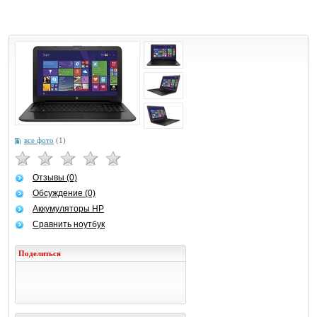
все фото
(1)
Отзывы (0)
Обсуждение (0)
Аккумуляторы HP
Сравнить ноутбук
Поделиться