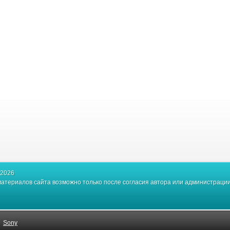
-2026
атериалов сайта возможно только после согласия автора или администрации
|
Sony