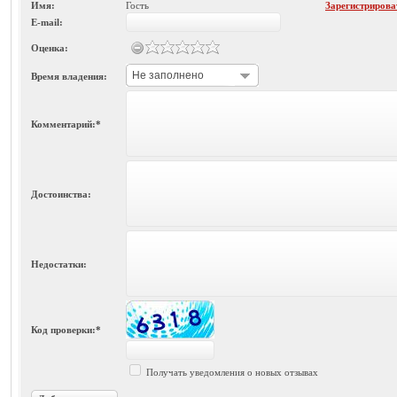
Имя:
Гость
Зарегистрирова
E-mail:
Оценка:
Не заполнено
Время владения:
Комментарий:*
Достоинства:
Недостатки:
Код проверки:*
Получать уведомления о новых отзывах