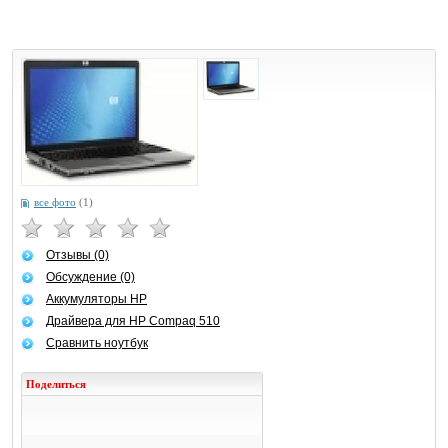
все фото
(1)
Отзывы (0)
Обсуждение (0)
Аккумуляторы HP
Драйвера для HP Compaq 510
Сравнить ноутбук
Поделиться